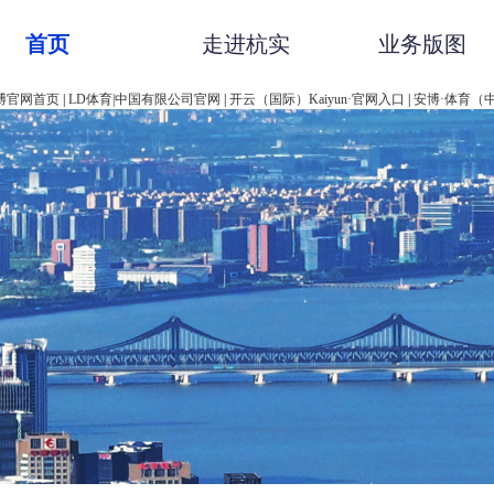
首页
走进杭实
业务版图
博官网首页
|
LD体育|中国有限公司官网
|
开云（国际）Kaiyun·官网入口
|
安博·体育（
集团新闻
公司概况
实体产业
群团工作
公示公告
人才招聘
媒体报道
董事长致辞
产业投资
组织建设
信息公开
联系方式
发展历程
产业园区
党建动态
发展战略
大宗产业
杭实专刊
企业文化
未来产业
组织架构